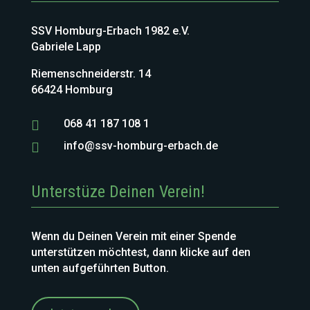
SSV Homburg-Erbach 1982 e.V.
Gabriele Lapp
Riemenschneiderstr. 14
66424 Homburg
068 41 187 108 1

info@ssv-homburg-erbach.de

Unterstüze Deinen Verein!
Wenn du Deinen Verein mit einer Spende
unterstützen möchtest, dann klicke auf den
unten aufgeführten Button.