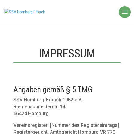
IMPRESSUM
Angaben gemäß § 5 TMG
SSV Homburg-Erbach 1982 e.V.
Riemenschneiderstr. 14
66424 Homburg
Vereinsregister: [Nummer des Registereintrags]
Registergericht: Amtsgericht Homburg VR 770