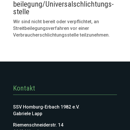
beilegung/Universal­schlichtungs­
stelle
Wir sind nicht bereit oder verpflichtet, an
Streitbeilegungsverfahren vor einer
Verbraucherschlichtungsstelle teilzunehmen.
Kontakt
SSV Homburg-Erbach 1982 e.V.
Gabriele Lapp
Riemenschneiderstr. 14