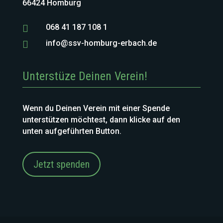
66424 Homburg
068 41 187 108 1

info@ssv-homburg-erbach.de

Unterstüze Deinen Verein!
Wenn du Deinen Verein mit einer Spende
unterstützen möchtest, dann klicke auf den
unten aufgeführten Button.
Jetzt spenden