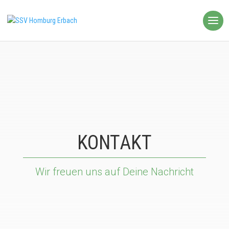
KONTAKT
Wir freuen uns auf Deine Nachricht