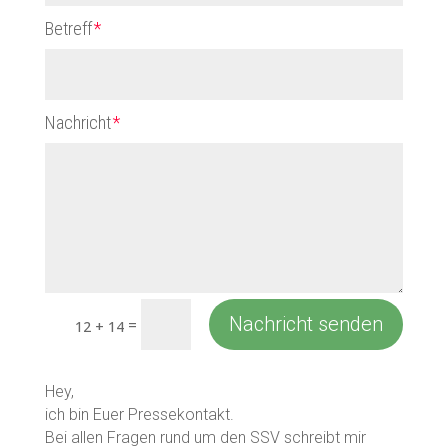
Betreff
Nachricht
Nachricht senden
=
12 + 14
Hey,
ich bin Euer Pressekontakt.
Bei allen Fragen rund um den SSV schreibt mir