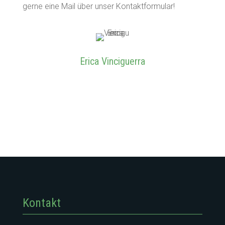
gerne eine Mail über unser Kontaktformular!
Erica Vinciguerra
Kontakt