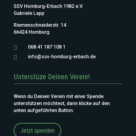
SSV Homburg-Erbach 1982 e.V.
Gabriele Lapp
Riemenschneiderstr. 14
66424 Homburg
068 41 187 108 1

info@ssv-homburg-erbach.de

Unterstüze Deinen Verein!
Wenn du Deinen Verein mit einer Spende
unterstützen möchtest, dann klicke auf den
unten aufgeführten Button.
Jetzt spenden