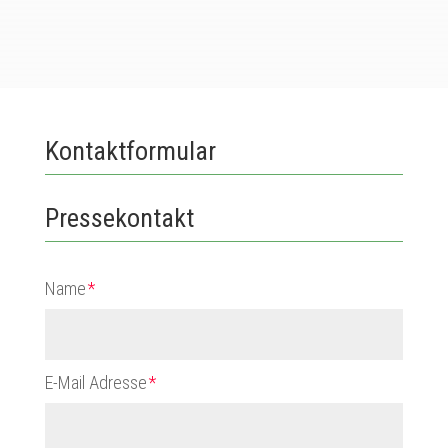
Kontaktformular
Pressekontakt
Name
E-Mail Adresse